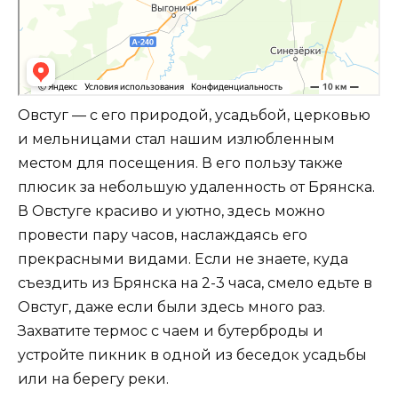
Овстуг — с его природой, усадьбой, церковью
и мельницами стал нашим излюбленным
местом для посещения. В его пользу также
плюсик за небольшую удаленность от Брянска.
В Овстуге красиво и уютно, здесь можно
провести пару часов, наслаждаясь его
прекрасными видами. Если не знаете, куда
съездить из Брянска на 2-3 часа, смело едьте в
Овстуг, даже если были здесь много раз.
Захватите термос с чаем и бутерброды и
устройте пикник в одной из беседок усадьбы
или на берегу реки.