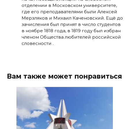
отделении в Московском университете,
где его преподавателями были Алексей
Мерзляков и Михаил Каченовский. Ещё до
зачисления был принят в число студентов
в ноябре 1818 года, в 1819 году был избран
членом Общества любителей российской
словесности .
Вам также может понравиться