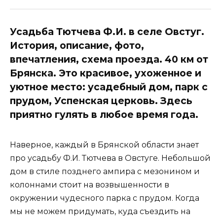
Усадьба Тютчева Ф.И. в селе Овстуг.
История, описание, фото,
впечатления, схема проезда. 40 км от
Брянска. Это красивое, ухоженное и
уютное место: усадебный дом, парк с
прудом, Успенская церковь. Здесь
приятно гулять в любое время года.
Наверное, каждый в Брянской области знает
про усадьбу Ф.И. Тютчева в Овстуге. Небольшой
дом в стиле позднего ампира с мезонином и
колоннами стоит на возвышенности в
окружении чудесного парка с прудом. Когда
мы не можем придумать, куда съездить на