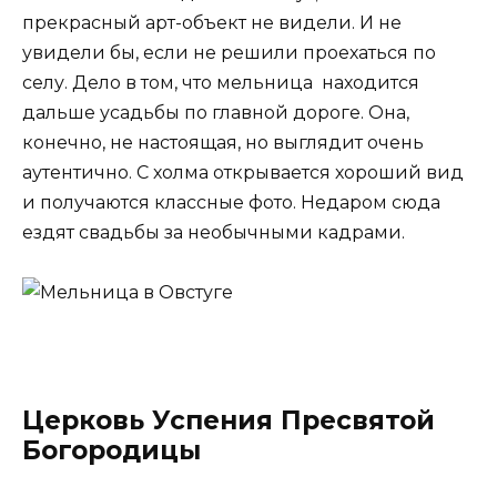
прекрасный арт-объект не видели. И не
увидели бы, если не решили проехаться по
селу. Дело в том, что мельница находится
дальше усадьбы по главной дороге. Она,
конечно, не настоящая, но выглядит очень
аутентично. С холма открывается хороший вид
и получаются классные фото. Недаром сюда
ездят свадьбы за необычными кадрами.
Церковь Успения Пресвятой
Богородицы