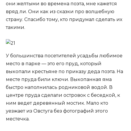
они желтыми во времена поэта, мне кажется
вряд ли. Они как из сказки про волшебную
страну. Спасибо тому, кто придумал сделать их
такими.
У большинства посетителей усадьбы любимое
место в парке — это его пруд, который
выкопали крестьяне по приказу деда поэта. На
месте пруда били ключи. Выкопанная яма
быстро наполнилась родниковой водой. В
центре пруда сделали островок с беседкой, к
ним ведет деревянный мостик. Мало кто
уезжает из Овстуга без фотографий этого
местечка.