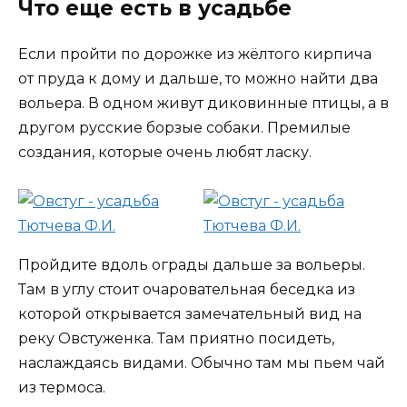
Что еще есть в усадьбе
Если пройти по дорожке из жёлтого кирпича
от пруда к дому и дальше, то можно найти два
вольера. В одном живут диковинные птицы, а в
другом русские борзые собаки. Премилые
создания, которые очень любят ласку.
Пройдите вдоль ограды дальше за вольеры.
Там в углу стоит очаровательная беседка из
которой открывается замечательный вид на
реку Овстуженка. Там приятно посидеть,
наслаждаясь видами. Обычно там мы пьем чай
из термоса.