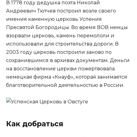
В 1778 году дедушка поэта Николай
Андреевич Тютчев построил возле своего
имения каменную церковь Успения
Пресвятой Богородицы. Во время ВОВ немцы
взорвали церковь, камень перемололи и
использовали для строительства дороги. В
2003 году церковь построили заново по
сохранившимся в архивах документам. Деньги
на восстановление церкви пожертвовала
немецкая фирма «Кнауф», которая занимается
благотворительной деятельностью в России.
Как добраться