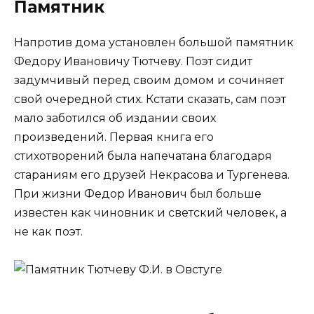
Памятник
Напротив дома установлен большой памятник
Федору Ивановичу Тютчеву. Поэт сидит
задумчивый перед своим домом и сочиняет
свой очередной стих. Кстати сказать, сам поэт
мало заботился об издании своих
произведений. Первая книга его
стихотворений была напечатана благодаря
стараниям его друзей Некрасова и Тургенева.
При жизни Федор Иванович был больше
известен как чиновник и светский человек, а
не как поэт.