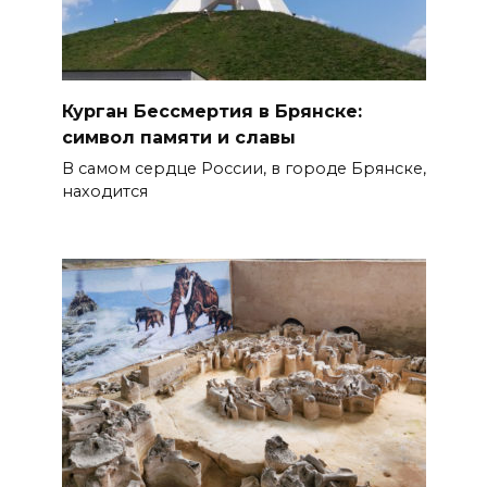
Курган Бессмертия в Брянске:
символ памяти и славы
В самом сердце России, в городе Брянске,
находится