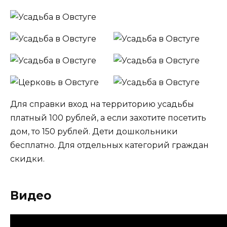
Для справки вход на территорию усадьбы
платный 100 рублей, а если захотите посетить
дом, то 150 рублей. Дети дошкольники
бесплатно. Для отдельных категорий граждан
скидки.
Видео