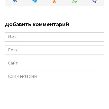
Добавить комментарий
Имя
Email
Сайт
Комментарий