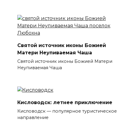
Святой источник иконы Божией
Матери Неупиваемая Чаша
Святой источник иконы Божией Матери
Неупиваемая Чаша
Кисловодск: летнее приключение
Кисловодск — популярное туристическое
направление