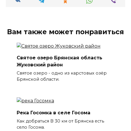
Вам также может понравиться
Святое озеро Брянская область
Жуковский район
Святое озеро - одно из карстовых озёр
Брянской области.
Река Госомка в селе Госома
Как добраться В 30 км от Брянска есть
село Госома.