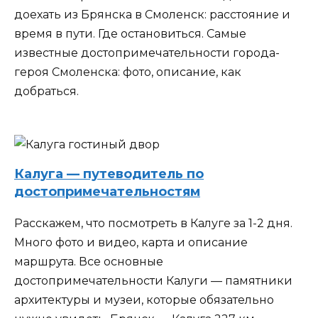
доехать из Брянска в Смоленск: расстояние и
время в пути. Где остановиться. Самые
известные достопримечательности города-
героя Смоленска: фото, описание, как
добраться.
Калуга — путеводитель по
достопримечательностям
Расскажем, что посмотреть в Калуге за 1-2 дня.
Много фото и видео, карта и описание
маршрута. Все основные
достопримечательности Калуги — памятники
архитектуры и музеи, которые обязательно