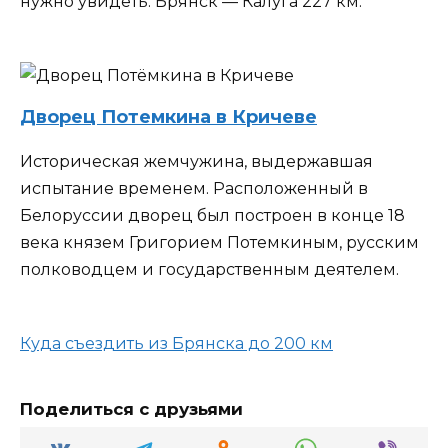
нужно увидеть. Брянск — Калуга 227 км.
Дворец Потемкина в Кричеве
Историческая жемчужина, выдержавшая
испытание временем. Расположенный в
Белоруссии дворец был построен в конце 18
века князем Григорием Потемкиным, русским
полководцем и государственным деятелем.
Куда съездить из Брянска до 200 км
Поделиться с друзьями